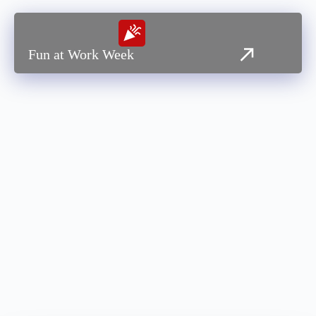
Fun at Work Week