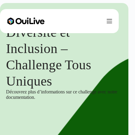
Diversité et
Inclusion –
Challenge Tous
Uniques
Découvrez plus d’informations sur ce challenge avec notre
documentation.