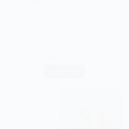
rassembler.
Découvrez les
dernières tendances
Nos actualités