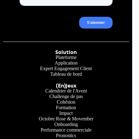
Solution
Plateforme
Application
Expert Engagement Client
Tableau de bord
(En)jeux
Calendrier de l'Avent
Challenge de pas
Cohésion
Formation
Impact
Octobre Rose & Movember
Onboarding
Performance commerciale
Pronostics