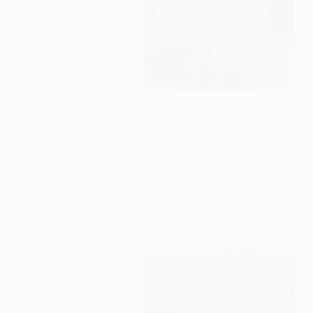
Créer une saine émulation dans une équipe de vente
2 Juin, 2026
7 min