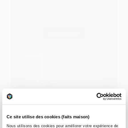
Notre technologie unique : la challenge
connecté
Voir la solution
Ce site utilise des cookies (faits maison)
Nous utilisons des cookies pour améliorer votre expérience de