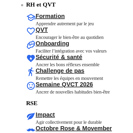
RH et QVT
Formation
Apprendre autrement par le jeu
QVT
Encourager le bien-être au quotidien
Onboarding
Faciliter l’intégration avec vos valeurs
Sécurité & santé
Ancrer les bons réflexes ensemble
Challenge de pas
Remettre les équipes en mouvement
Semaine QVCT 2026
Ancrer de nouvelles habitudes bien-être
RSE
Impact
Agir collectivement pour le durable
Octobre Rose & Movember