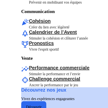
Prévenir en mobilisant vos équipes
Communication
Cohésion
Créer du lien avec légèreté
Calendrier de l'Avent
Stimuler la cohésion et clôturer l’année
Pronostics
Vivre l'esprit sportif
Vente
Performance commerciale
Stimuler la performance et l’envie
Challenge commercial
Ancrer la performance par le jeu
Découvrez nos jeux
Vivez des expériences engageantes
Découvrir