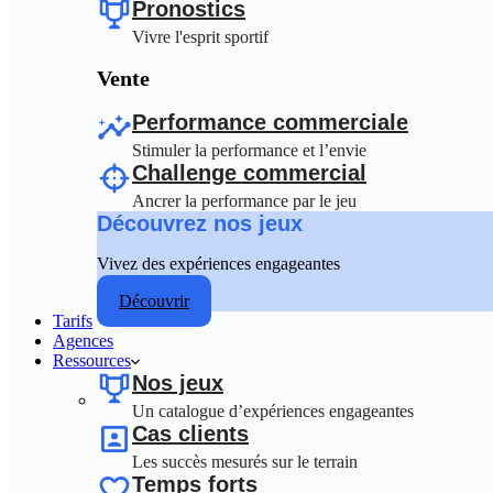
Pronostics
Vivre l'esprit sportif
Vente
Performance commerciale
Stimuler la performance et l’envie
Challenge commercial
Ancrer la performance par le jeu
Découvrez nos jeux
Vivez des expériences engageantes
Découvrir
Tarifs
Agences
Ressources
Nos jeux
Un catalogue d’expériences engageantes
Cas clients
Les succès mesurés sur le terrain
Temps forts