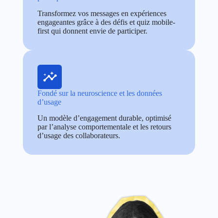
Transformez vos messages en expériences
engageantes grâce à des défis et quiz mobile-
first qui donnent envie de participer.
Fondé sur la neuroscience et les données
d’usage
Un modèle d’engagement durable, optimisé
par l’analyse comportementale et les retours
d’usage des collaborateurs.