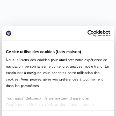
Ce site utilise des cookies (faits maison)
Nous utilisons des cookies pour améliorer votre expérience de
navigation, personnaliser le contenu et analyser notre trafic. En
continuant à naviguer, vous acceptez notre utilisation des
cookies. Vous pouvez gérer vos préférences à tout moment
dans les paramètres.
Tout aussi délicieux, ils permettent d'améliorer
l’expérience OuiLive, réaliser des statistiques de
mesures d'audience et améliorer la performance de nos