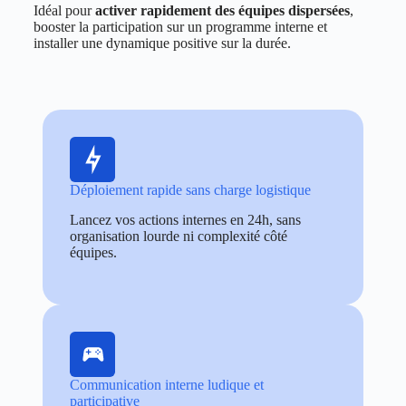
Idéal pour
activer rapidement des équipes dispersées
,
booster la participation sur un programme interne et
installer une dynamique positive sur la durée.
Déploiement rapide sans charge logistique
Lancez vos actions internes en 24h, sans
organisation lourde ni complexité côté
équipes.
Communication interne ludique et
participative