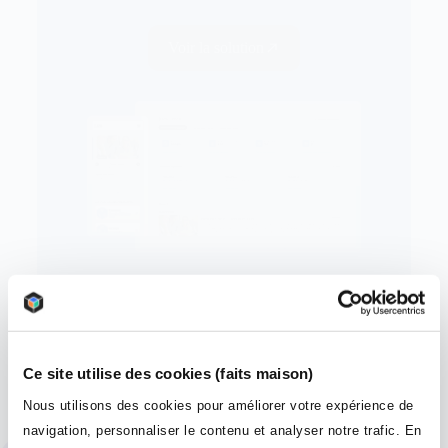
Voir la solution
Ce site utilise des cookies (faits maison)
Réservez une démo
Nous utilisons des cookies pour améliorer votre expérience de
personnalisée
navigation, personnaliser le contenu et analyser notre trafic. En