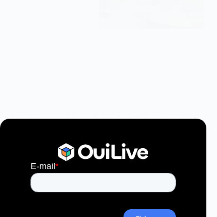
Comment instaurer une culture de la performance sans
pression ?
2 Juin, 2026
10 min