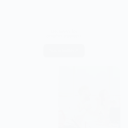
Découvrez les
dernières tendances
Nos actualités