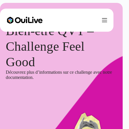
Bien-être QVT –
Challenge Feel
Good
Découvrez plus d’informations sur ce challenge avec notre
documentation.