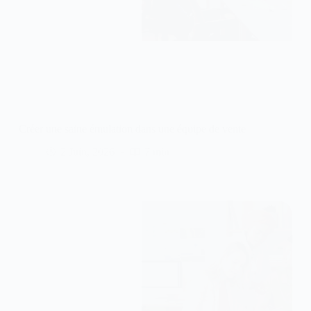
Créer une saine émulation dans une équipe de vente
2 Juin, 2026
7 min