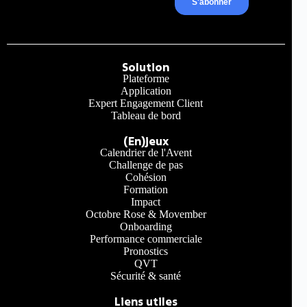
Solution
Plateforme
Application
Expert Engagement Client
Tableau de bord
(En)jeux
Calendrier de l'Avent
Challenge de pas
Cohésion
Formation
Impact
Octobre Rose & Movember
Onboarding
Performance commerciale
Pronostics
QVT
Sécurité & santé
Liens utiles