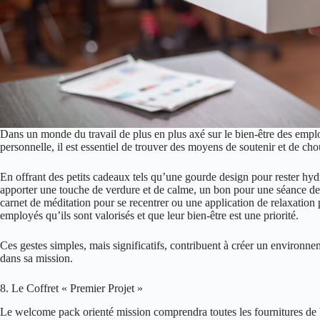
Dans un monde du travail de plus en plus axé sur
le bien-être des empl
personnelle, il est essentiel de trouver des moyens de soutenir et de ch
En offrant des petits cadeaux tels qu’une gourde design pour rester hyd
apporter une touche de verdure et de calme, un bon pour une séance de
carnet de méditation pour se recentrer ou une application de relaxation
employés qu’ils sont valorisés et que leur bien-être est une priorité.
Ces gestes simples, mais significatifs, contribuent à créer un environne
dans sa mission.
8. Le Coffret « Premier Projet »
Le welcome pack orienté mission comprendra toutes les fournitures de