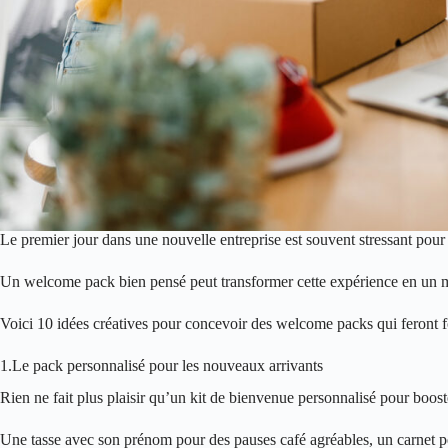
Le premier jour dans une nouvelle entreprise est souvent stressant pou
Un welcome pack bien pensé peut transformer cette expérience en un
Voici 10 idées créatives pour concevoir des welcome packs qui feront fo
1.Le pack personnalisé pour les nouveaux arrivants
Rien ne fait plus plaisir qu’un kit de bienvenue personnalisé pour boost
Une tasse avec son prénom pour des pauses café agréables, un carnet pe