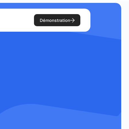
Démonstration