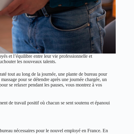
oyés
et l’équilibre entre leur vie professionnelle et
ouchouter les nouveaux talents.
raté tout au long de la journée, une plante de bureau pour
 massage pour se détendre après une journée chargée, un
 pour se relaxer pendant les pauses, vous montrez à vos
ment de travail positif où chacun se sent soutenu et épanoui
 bureau nécessaires pour le nouvel employé en France. En