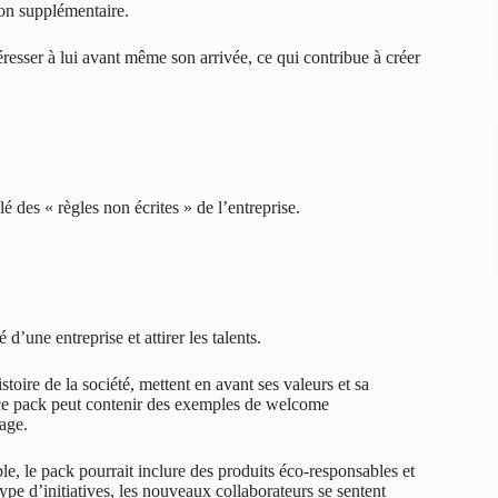
on supplémentaire.
resser à lui avant même son arrivée, ce qui contribue à créer
lé des « règles non écrites » de l’entreprise.
’une entreprise et attirer les talents.
toire de la société, mettent en avant ses valeurs et sa
ce pack peut contenir des exemples de welcome
age.
, le pack pourrait inclure des produits éco-responsables et
pe d’initiatives, les nouveaux collaborateurs se sentent