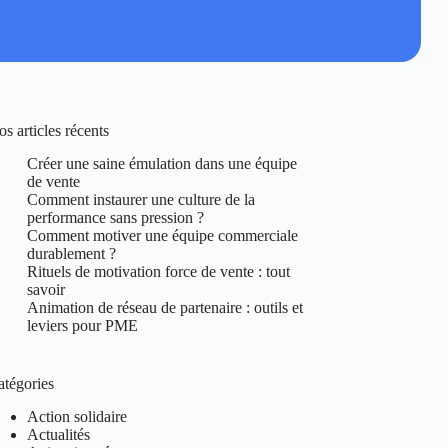
s articles récents
Créer une saine émulation dans une équipe
de vente
Comment instaurer une culture de la
performance sans pression ?
Comment motiver une équipe commerciale
durablement ?
Rituels de motivation force de vente : tout
savoir
Animation de réseau de partenaire : outils et
leviers pour PME
atégories
Action solidaire
Actualités