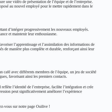
ure une vidéo de présentation de l’équipe et de l’entreprise.
 proposé au nouvel employé pour le mettre rapidement dans le
ettant d’intégrer progressivement les nouveaux employés.
ance et maintenir leur enthousiasme.
avoriser l’apprentissage et l’assimilation des informations de
és de manière plus complète et durable, renforçant ainsi leur
n café avec différents membres de l’équipe, un jeu de société
ues, favorisant ainsi les premiers contacts.
lète l’identité de l’entreprise, facilite l’intégration et crée
ession peut significativement améliorer l’expérience
dez-vous sur notre page
Ouilive
!