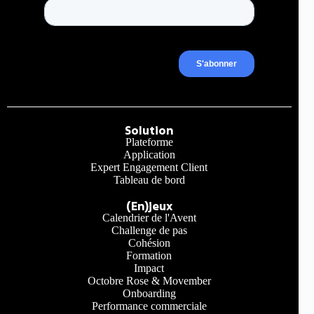
Solution
Plateforme
Application
Expert Engagement Client
Tableau de bord
(En)jeux
Calendrier de l'Avent
Challenge de pas
Cohésion
Formation
Impact
Octobre Rose & Movember
Onboarding
Performance commerciale