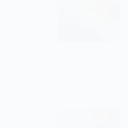
Créer une saine émulation dans une équipe de vente
2 Juin, 2026
7 min