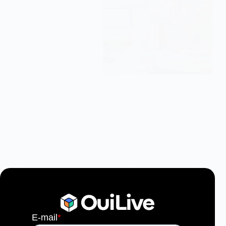
Comment instaurer une culture de la performance sans
pression ?
2 Juin, 2026
10 min