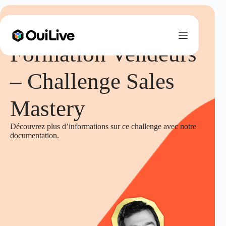
Formation Vendeurs
– Challenge Sales
Mastery
Découvrez plus d’informations sur ce challenge avec notre
documentation.