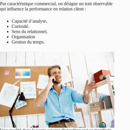
Par caractéristique commercial, on désigne un trait observable
qui influence la performance en relation client :
Capacité d’analyse,
Curiosité,
Sens du relationnel,
Organisation
Gestion du temps.