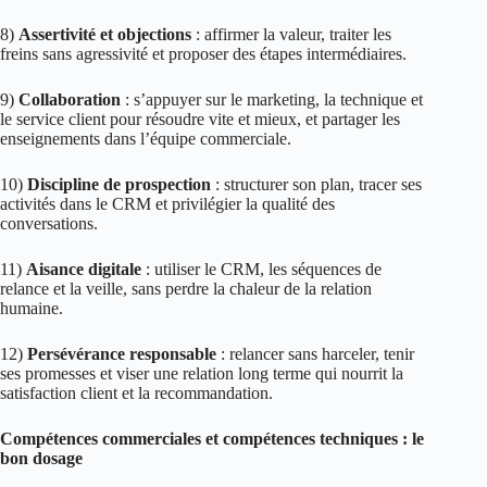
8)
Assertivité et objections
: affirmer la valeur, traiter les
freins sans agressivité et proposer des étapes intermédiaires.
9)
Collaboration
: s’appuyer sur le marketing, la technique et
le service client pour résoudre vite et mieux, et partager les
enseignements dans l’équipe commerciale.
10)
Discipline de prospection
: structurer son plan, tracer ses
activités dans le CRM et privilégier la qualité des
conversations.
11)
Aisance digitale
: utiliser le CRM, les séquences de
relance et la veille, sans perdre la chaleur de la relation
humaine.
12)
Persévérance responsable
: relancer sans harceler, tenir
ses promesses et viser une relation long terme qui nourrit la
satisfaction client et la recommandation.
Compétences commerciales et compétences techniques : le
bon dosage