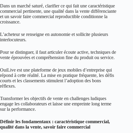
Dans un marché saturé, clarifier ce qui fait une caractéristique
commercial pertinente, une qualité dans la vente différenciante
et un savoir faire commercial reproductible conditionne la
croissance.
L’acheteur se renseigne en autonomie et sollicite plusieurs
interlocuteurs.
Pour se distinguer, il faut articuler écoute active, techniques de
vente éprouvées et compréhension fine du produit ou service.
OuiLive
est une plateforme de jeux mobiles d’entreprise qui
répond à cette réalité. La mise en pratique fréquente, les défis
courts et les classements stimulent l’adoption des bons
réflexes.
Transformer les objectifs de vente en challenges ludiques
engage les collaborateurs et laisse une empreinte long terme
sur la performance.
Définir les fondamentaux : caractéristique commercial,
qualité dans la vente, savoir faire commercial