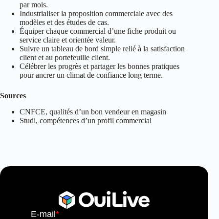
par mois.
Industrialiser la proposition commerciale avec des
modèles et des études de cas.
Équiper chaque commercial d’une fiche produit ou
service claire et orientée valeur.
Suivre un tableau de bord simple relié à la satisfaction
client et au portefeuille client.
Célébrer les progrès et partager les bonnes pratiques
pour ancrer un climat de confiance long terme.
Sources
CNFCE, qualités d’un bon vendeur en magasin
Studi, compétences d’un profil commercial