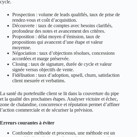
cycle.
Prospection : volume de leads qualifiés, taux de prise de
rendez-vous et coût d’acquisition.
Découverte : taux de comptes avec besoins clarifiés,
profondeur des notes et avancement des critères.
Proposition : délai moyen d’émission, taux de
propositions qui avancent d’une étape et valeur
moyenne.
Négociation : taux d’objections résolues, concessions
accordées et marge préservée.
Closing : taux de signature, durée de cycle et valeur
signée versus objectifs de vente.
Fidélisation : taux d’adoption, upsell, churn, satisfaction
client mesurée et verbatims.
La santé du portefeuille client se lit dans la couverture du pipe
et la qualité des prochaines étapes. Analyser victoire et échec,
zone de chalandise, concurrence et réputation permet d’affiner
l’action commerciale et de sécuriser la prévision.
Erreurs courantes à éviter
Confondre méthode et processus, une méthode est un