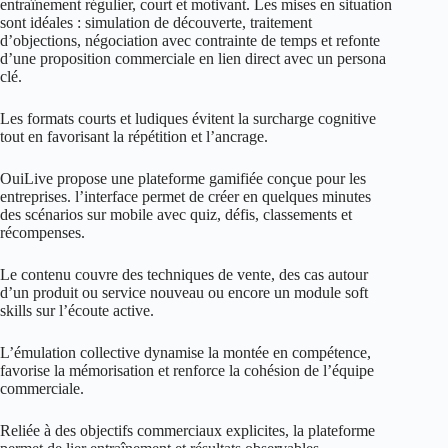
entraînement régulier, court et motivant. Les mises en situation
sont idéales : simulation de découverte, traitement
d’objections, négociation avec contrainte de temps et refonte
d’une proposition commerciale en lien direct avec un persona
clé.
Les formats courts et ludiques évitent la surcharge cognitive
tout en favorisant la répétition et l’ancrage.
OuiLive
propose une plateforme gamifiée conçue pour les
entreprises. l’interface permet de créer en quelques minutes
des scénarios sur mobile avec quiz, défis, classements et
récompenses.
Le contenu couvre des techniques de vente, des cas autour
d’un produit ou service nouveau ou encore un module soft
skills sur l’écoute active.
L’émulation collective dynamise la montée en compétence,
favorise la mémorisation et renforce la cohésion de l’équipe
commerciale.
Reliée à des objectifs commerciaux explicites, la plateforme