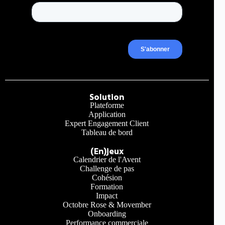
Solution
Plateforme
Application
Expert Engagement Client
Tableau de bord
(En)jeux
Calendrier de l'Avent
Challenge de pas
Cohésion
Formation
Impact
Octobre Rose & Movember
Onboarding
Performance commerciale