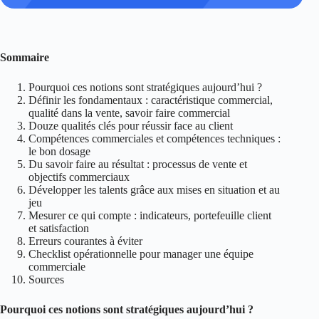
Sommaire
Pourquoi ces notions sont stratégiques aujourd’hui ?
Définir les fondamentaux : caractéristique commercial,
qualité dans la vente, savoir faire commercial
Douze qualités clés pour réussir face au client
Compétences commerciales et compétences techniques :
le bon dosage
Du savoir faire au résultat : processus de vente et
objectifs commerciaux
Développer les talents grâce aux mises en situation et au
jeu
Mesurer ce qui compte : indicateurs, portefeuille client
et satisfaction
Erreurs courantes à éviter
Checklist opérationnelle pour manager une équipe
commerciale
Sources
Pourquoi ces notions sont stratégiques aujourd’hui ?