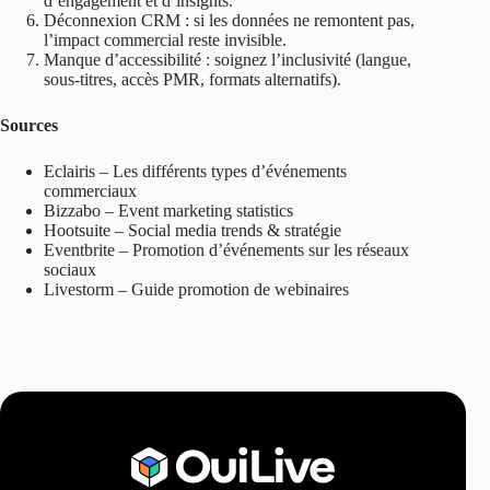
d’engagement et d’insights.
Déconnexion CRM : si les données ne remontent pas,
l’impact commercial reste invisible.
Manque d’accessibilité : soignez l’inclusivité (langue,
sous‑titres, accès PMR, formats alternatifs).
Sources
Eclairis – Les différents types d’événements
commerciaux
Bizzabo – Event marketing statistics
Hootsuite – Social media trends & stratégie
Eventbrite – Promotion d’événements sur les réseaux
sociaux
Livestorm – Guide promotion de webinaires