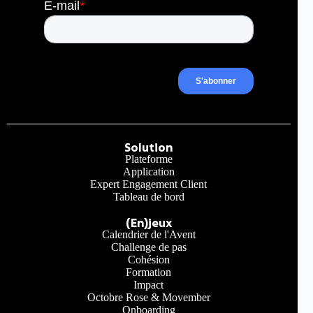
Solution
Plateforme
Application
Expert Engagement Client
Tableau de bord
(En)jeux
Calendrier de l'Avent
Challenge de pas
Cohésion
Formation
Impact
Octobre Rose & Movember
Onboarding