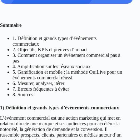
Sommaire
1. Définition et grands types d’événements
commerciaux
2. Objectifs, KPIs et preuves d’impact
3. Comment organiser un événement commercial pas à
pas
4. Amplification sur les réseaux sociaux
5. Gamification et mobile : la méthode OuiLive pour un
événements commercial réussi
6. Mesurer, analyser, itérer
7. Erreurs fréquentes à éviter
8. Sources
1) Définition et grands types d’événements commerciaux
L’événement commercial est une action marketing qui met en
relation directe une marque et ses audiences pour accélérer la
notoriété, la génération de demande et la conversion. Il
rassemble prospects, clients, partenaires et médias autour d’un