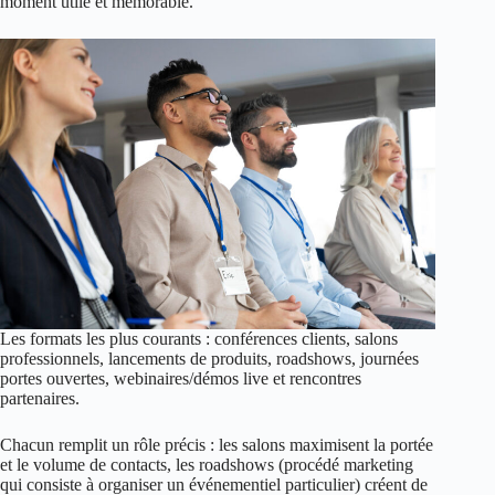
moment utile et mémorable.
Les formats les plus courants : conférences clients, salons
professionnels, lancements de produits, roadshows, journées
portes ouvertes, webinaires/démos live et rencontres
partenaires.
Chacun remplit un rôle précis : les salons maximisent la portée
et le volume de contacts, les roadshows (procédé marketing
qui consiste à organiser un événementiel particulier) créent de