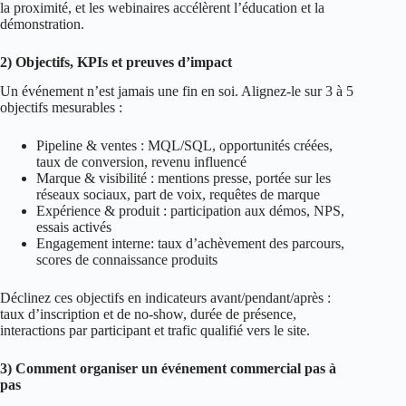
la proximité, et les webinaires accélèrent l’éducation et la
démonstration.
2) Objectifs, KPIs et preuves d’impact
Un événement n’est jamais une fin en soi. Alignez‑le sur 3 à 5
objectifs mesurables :
Pipeline & ventes : MQL/SQL, opportunités créées,
taux de conversion, revenu influencé
Marque & visibilité : mentions presse, portée sur les
réseaux sociaux, part de voix, requêtes de marque
Expérience & produit : participation aux démos, NPS,
essais activés
Engagement interne: taux d’achèvement des parcours,
scores de connaissance produits
Déclinez ces objectifs en indicateurs avant/pendant/après :
taux d’inscription et de no‑show, durée de présence,
interactions par participant et trafic qualifié vers le site.
3) Comment organiser un événement commercial pas à
pas