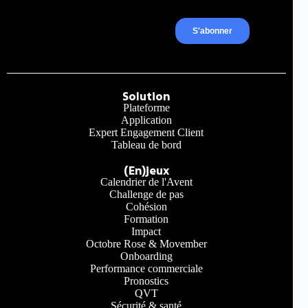
Solution
Plateforme
Application
Expert Engagement Client
Tableau de bord
(En)jeux
Calendrier de l'Avent
Challenge de pas
Cohésion
Formation
Impact
Octobre Rose & Movember
Onboarding
Performance commerciale
Pronostics
QVT
Sécurité & santé