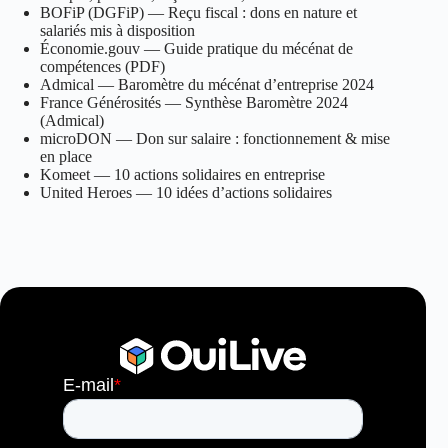
BOFiP (DGFiP) — Reçu fiscal : dons en nature et
salariés mis à disposition
Économie.gouv — Guide pratique du mécénat de
compétences (PDF)
Admical — Baromètre du mécénat d’entreprise 2024
France Générosités — Synthèse Baromètre 2024
(Admical)
microDON — Don sur salaire : fonctionnement & mise
en place
Komeet — 10 actions solidaires en entreprise
United Heroes — 10 idées d’actions solidaires