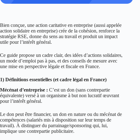
Bien conçue, une action caritative en entreprise (aussi appelée
action solidaire en entreprise) crée de la cohésion, renforce la
stratégie RSE, donne du sens au travail et produit un impact
utile pour l’intérêt général.
Ce guide propose un cadre clair, des idées d’actions solidaires,
un mode d’emploi pas à pas, et des conseils de mesure avec
une mise en perspective légale et fiscale en France.
1) Définitions essentielles (et cadre légal en France)
Mécénat d’entreprise :
C’est un don (sans contrepartie
équivalente) versé à un organisme à but non lucratif œuvrant
pour l’intérêt général.
Le don peut être financier, un don en nature ou du mécénat de
compétences (salariés mis à disposition sur leur temps de
travail). À distinguer du parrainage/sponsoring qui, lui,
implique une contrepartie publicitaire.