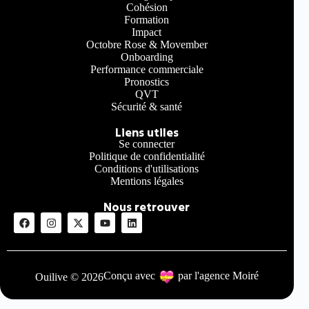
Cohésion
Formation
Impact
Octobre Rose & Movember
Onboarding
Performance commerciale
Pronostics
QVT
Sécurité & santé
Liens utiles
Se connecter
Politique de confidentialité
Conditions d'utilisations
Mentions légales
Nous retrouver
Conçu avec
par l'agence Moiré
Ouilive © 2026