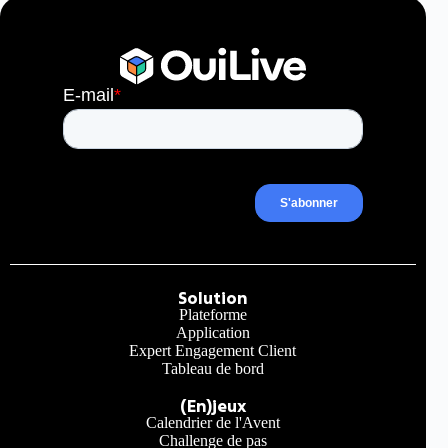
pression ?
2 Juin, 2026
10 min
Solution
Plateforme
Application
Expert Engagement Client
Tableau de bord
(En)jeux
Calendrier de l'Avent
Challenge de pas