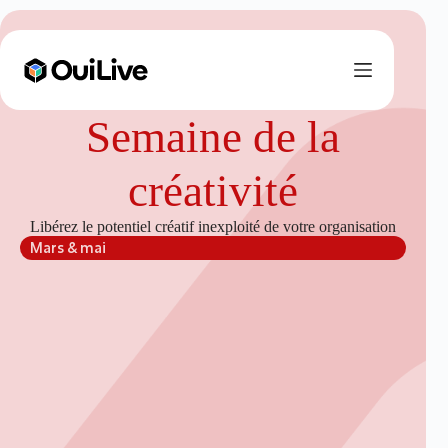
Semaine de la
créativité
Libérez le potentiel créatif inexploité de votre organisation
Mars & mai