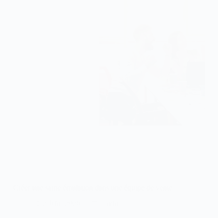
Créer une saine émulation dans une équipe de vente
2 Juin, 2026
7 min