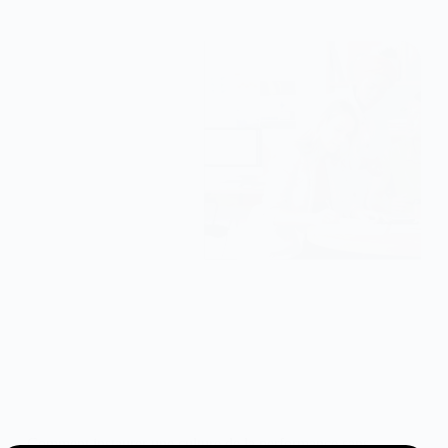
Comment instaurer une culture de la performance sans