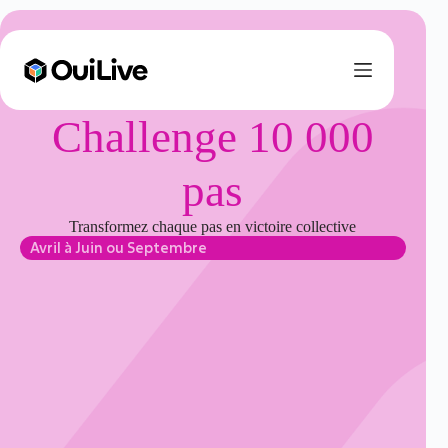
Challenge 10 000
pas
Transformez chaque pas en victoire collective
Avril à Juin ou Septembre