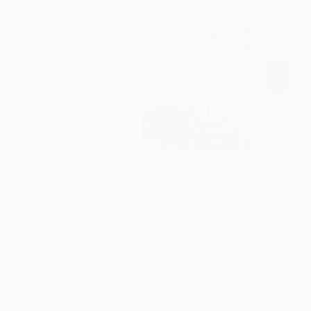
Créer une saine émulation dans une équipe de vente
2 Juin, 2026
7 min