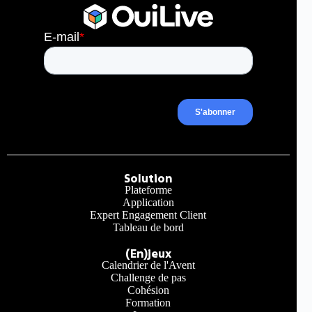
2 Juin, 2026
10 min
Solution
Plateforme
Application
Expert Engagement Client
Tableau de bord
(En)jeux
Calendrier de l'Avent
Challenge de pas
Cohésion
Formation